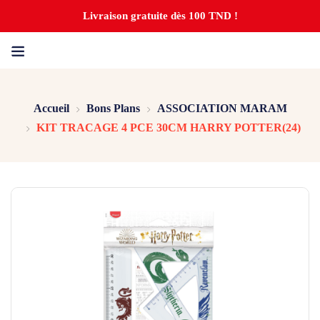
Livraison gratuite dès 100 TND !
Accueil
Bons Plans
ASSOCIATION MARAM
KIT TRACAGE 4 PCE 30CM HARRY POTTER(24)