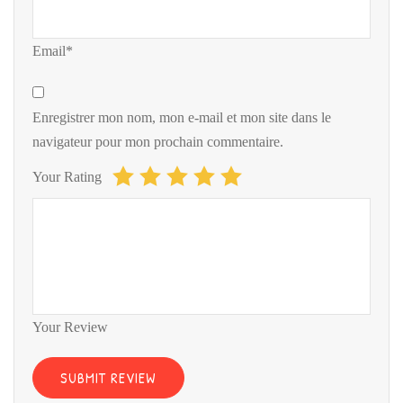
Email*
Enregistrer mon nom, mon e-mail et mon site dans le
navigateur pour mon prochain commentaire.
Your Rating
Your Review