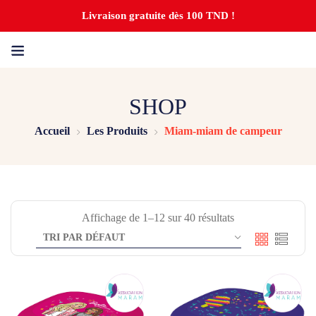
Livraison gratuite dès 100 TND !
SHOP
Accueil
Les Produits
Miam-miam de campeur
Affichage de 1–12 sur 40 résultats