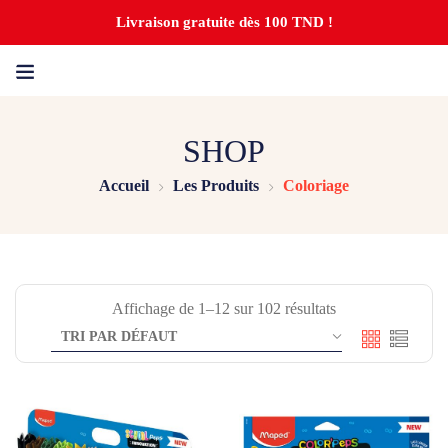
Livraison gratuite dès 100 TND !
SHOP
Accueil
Les Produits
Coloriage
Affichage de 1–12 sur 102 résultats