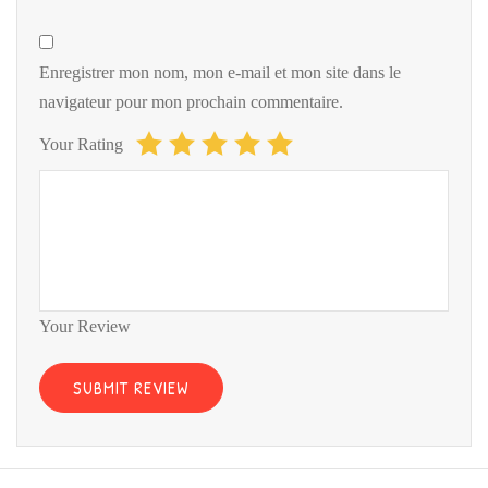
Enregistrer mon nom, mon e-mail et mon site dans le
navigateur pour mon prochain commentaire.
Your Rating
Your Review