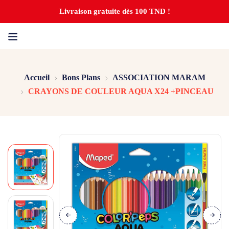
Livraison gratuite dès 100 TND !
Accueil
Bons Plans
ASSOCIATION MARAM
CRAYONS DE COULEUR AQUA X24 +PINCEAU