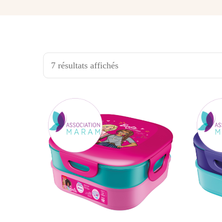
7 résultats affichés