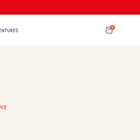
0
ENTURES
NT