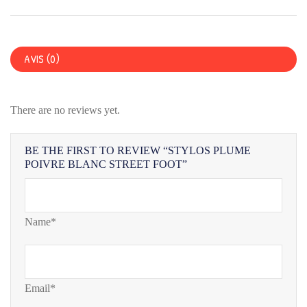
AVIS (0)
There are no reviews yet.
BE THE FIRST TO REVIEW “STYLOS PLUME
POIVRE BLANC STREET FOOT”
Name*
Email*