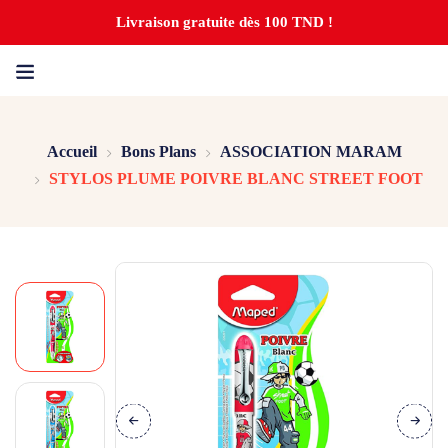
Livraison gratuite dès 100 TND !
Accueil
Bons Plans
ASSOCIATION MARAM
STYLOS PLUME POIVRE BLANC STREET FOOT