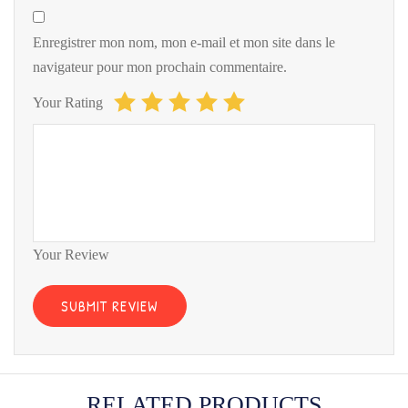
Enregistrer mon nom, mon e-mail et mon site dans le
navigateur pour mon prochain commentaire.
Your Rating
Your Review
RELATED PRODUCTS