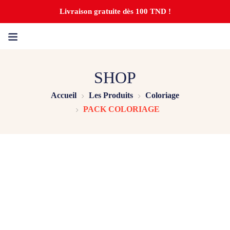
Livraison gratuite dès 100 TND !
SHOP
Accueil
Les Produits
Coloriage
PACK COLORIAGE