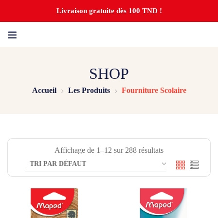
Livraison gratuite dès 100 TND !
SHOP
Accueil
Les Produits
Fourniture Scolaire
Affichage de 1–12 sur 288 résultats