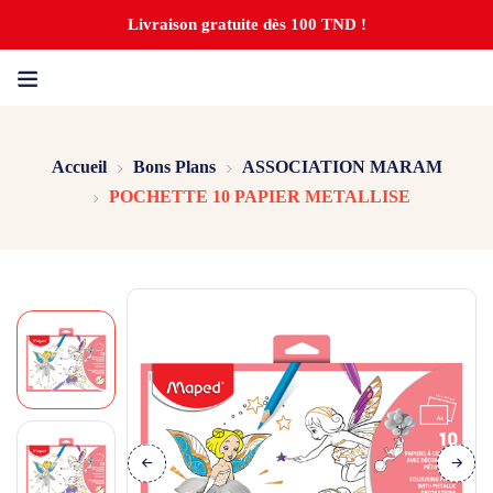
Livraison gratuite dès 100 TND !
Accueil
Bons Plans
ASSOCIATION MARAM
POCHETTE 10 PAPIER METALLISE