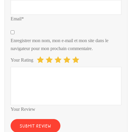
Email*
Enregistrer mon nom, mon e-mail et mon site dans le
navigateur pour mon prochain commentaire.
Your Rating
Your Review