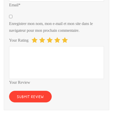
Email*
Enregistrer mon nom, mon e-mail et mon site dans le
navigateur pour mon prochain commentaire.
Your Rating
Your Review