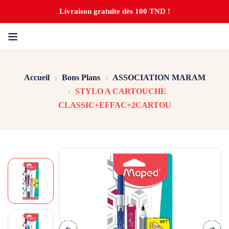
Livraison gratuite dès 100 TND !
Accueil
Bons Plans
ASSOCIATION MARAM
STYLO A CARTOUCHE
CLASSIC+EFFAC+2CARTOU