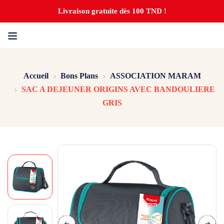
Livraison gratuite dès 100 TND !
Accueil
Bons Plans
ASSOCIATION MARAM
SAC A DEJEUNER ORIGINS AVEC BANDOULIERE
GRIS