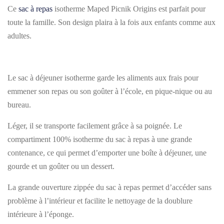
Ce
sac à repas
isotherme Maped Picnik Origins est parfait pour
toute la famille. Son design plaira à la fois aux enfants comme aux
adultes.
Le sac à déjeuner isotherme garde les aliments aux frais pour
emmener son repas ou son goûter à l’école, en pique-nique ou au
bureau.
Léger, il se transporte facilement grâce à sa poignée. Le
compartiment 100% isotherme du sac à repas à une grande
contenance, ce qui permet d’emporter une boîte à déjeuner, une
gourde et un goûter ou un dessert.
La grande ouverture zippée du sac à repas permet d’accéder sans
problème à l’intérieur et facilite le nettoyage de la doublure
intérieure à l’éponge.