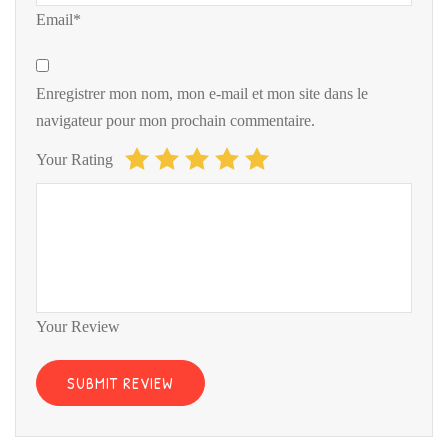
Email*
Enregistrer mon nom, mon e-mail et mon site dans le
navigateur pour mon prochain commentaire.
Your Rating
Your Review