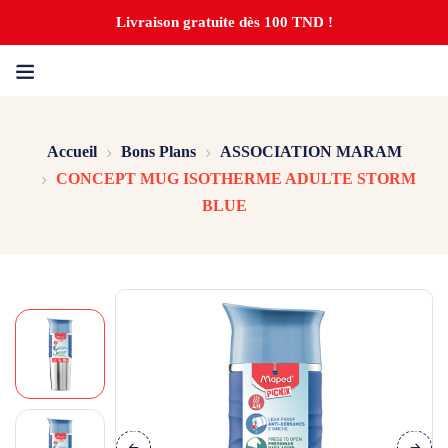
Livraison gratuite dès 100 TND !
Accueil
Bons Plans
ASSOCIATION MARAM
CONCEPT MUG ISOTHERME ADULTE STORM
BLUE