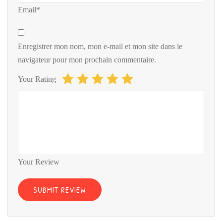
Email*
Enregistrer mon nom, mon e-mail et mon site dans le
navigateur pour mon prochain commentaire.
Your Rating
Your Review