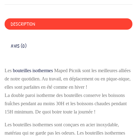
DESCRIPTION
AVIS (0)
Les
bouteilles isothermes
Maped Picnik sont les meilleures alliées
de notre quotidien. Au travail, en déplacement ou en pique-nique,
elles sont parfaites en été comme en hiver !
La double paroi isotherme des bouteilles conserve les boissons
fraîches pendant au moins 30H et les boissons chaudes pendant
15H minimum. De quoi boire toute la journée !
Les bouteilles isothermes sont conçues en acier inoxydable,
matériau qui ne garde pas les odeurs. Les bouteilles isothermes