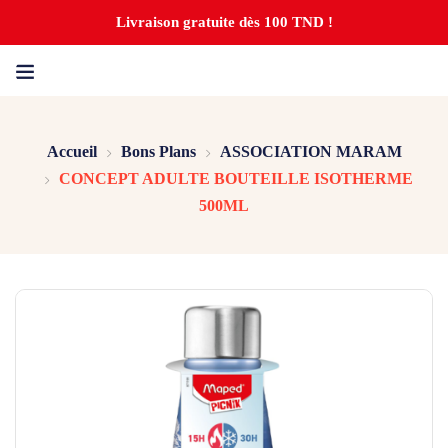
Livraison gratuite dès 100 TND !
Accueil
Bons Plans
ASSOCIATION MARAM
CONCEPT ADULTE BOUTEILLE ISOTHERME
500ML