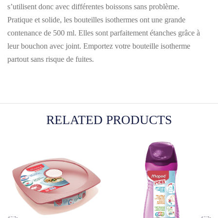
s’utilisent donc avec différentes boissons sans problème.
Pratique et solide, les bouteilles isothermes ont une grande
contenance de 500 ml. Elles sont parfaitement étanches grâce à
leur bouchon avec joint. Emportez votre bouteille isotherme
partout sans risque de fuites.
RELATED PRODUCTS