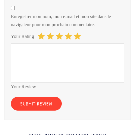
Enregistrer mon nom, mon e-mail et mon site dans le
navigateur pour mon prochain commentaire.
Your Rating
Your Review