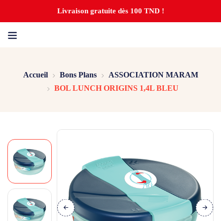
Livraison gratuite dès 100 TND !
Accueil
Bons Plans
ASSOCIATION MARAM
BOL LUNCH ORIGINS 1,4L BLEU