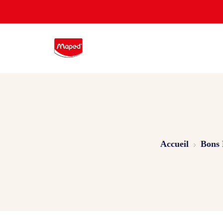
Accueil
Bons 