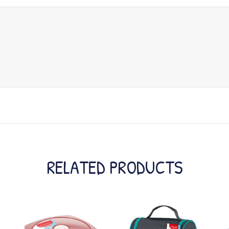
RELATED PRODUCTS