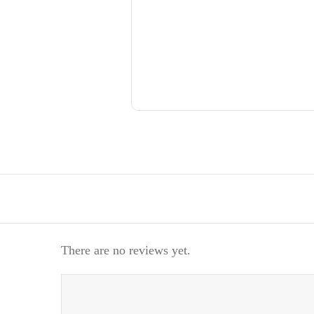
There are no reviews yet.