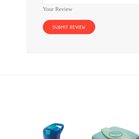
Your Review