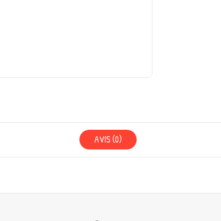
AVIS (0)