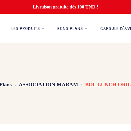
Livraison gratuite dès 100 TND !
LES PRODUITS
BONS PLANS
CAPSULE D’AV
Plans
ASSOCIATION MARAM
BOL LUNCH ORIG