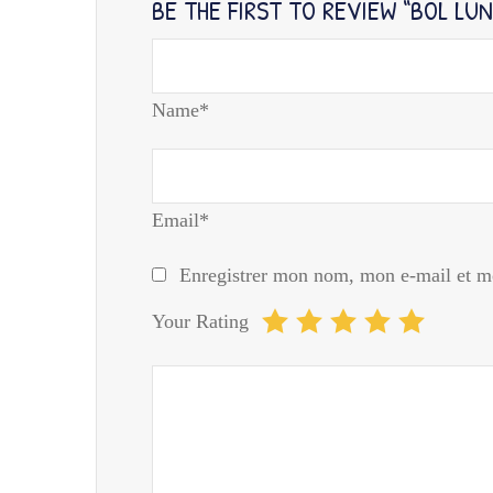
BE THE FIRST TO REVIEW “BOL LUN
Name*
Email*
Enregistrer mon nom, mon e-mail et mo
Your Rating