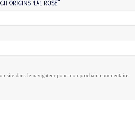
CH ORIGINS 1,4L ROSE”
n site dans le navigateur pour mon prochain commentaire.