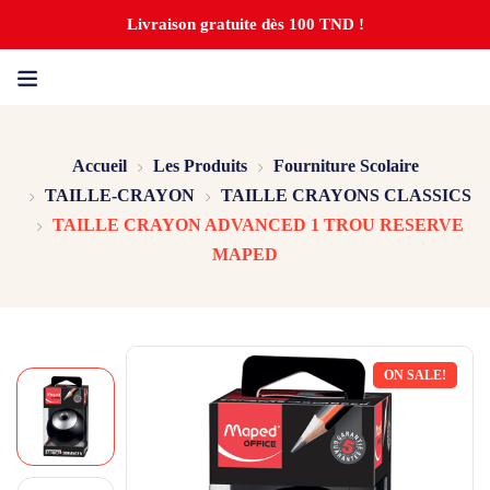
Livraison gratuite dès 100 TND !
Accueil
Les Produits
Fourniture Scolaire
TAILLE-CRAYON
TAILLE CRAYONS CLASSICS
TAILLE CRAYON ADVANCED 1 TROU RESERVE
MAPED
ON SALE!