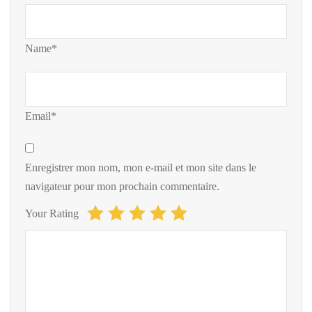
Name*
Email*
Enregistrer mon nom, mon e-mail et mon site dans le
navigateur pour mon prochain commentaire.
Your Rating