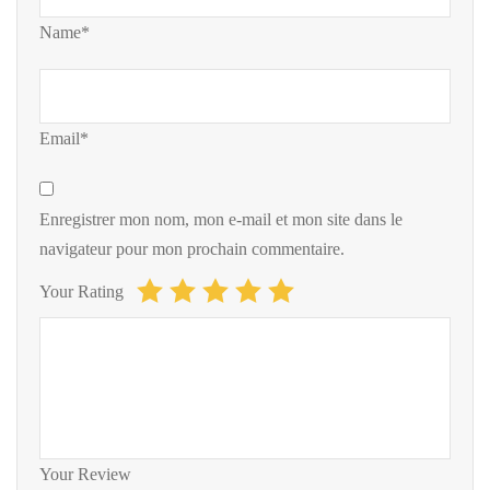
Name*
Email*
Enregistrer mon nom, mon e-mail et mon site dans le
navigateur pour mon prochain commentaire.
Your Rating
Your Review