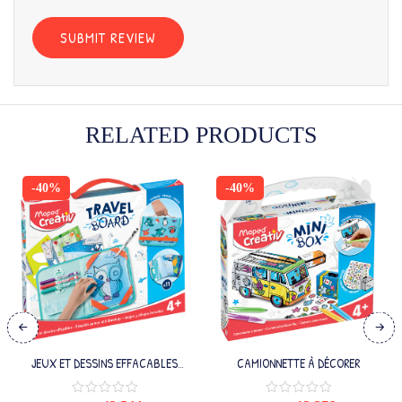
RELATED PRODUCTS
-40%
-40%
JEUX ET DESSINS EFFACABLES
CAMIONNETTE À DÉCORER
ANIMAUX