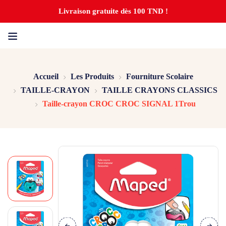
Livraison gratuite dès 100 TND !
Accueil
Les Produits
Fourniture Scolaire
TAILLE-CRAYON
TAILLE CRAYONS CLASSICS
Taille-crayon CROC CROC SIGNAL 1Trou