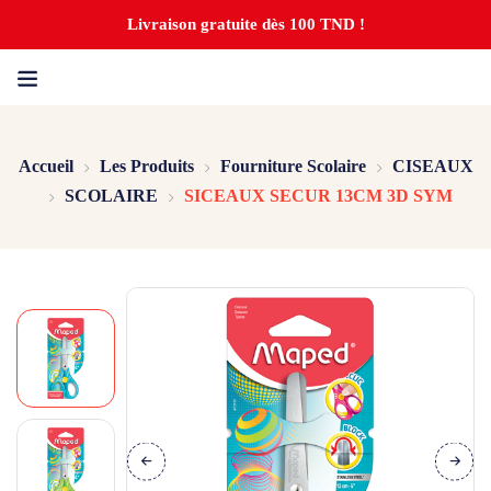
Livraison gratuite dès 100 TND !
Accueil
Les Produits
Fourniture Scolaire
CISEAUX
SCOLAIRE
SICEAUX SECUR 13CM 3D SYM