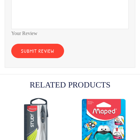
Your Review
RELATED PRODUCTS