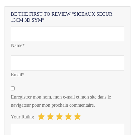
BE THE FIRST TO REVIEW “SICEAUX SECUR
13CM 3D SYM”
Name*
Email*
Enregistrer mon nom, mon e-mail et mon site dans le
navigateur pour mon prochain commentaire.
Your Rating