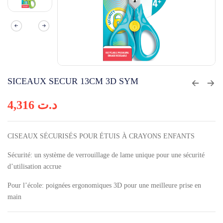
SICEAUX SECUR 13CM 3D SYM
4,316
د.ت
CISEAUX SÉCURISÉS POUR ÉTUIS À CRAYONS ENFANTS
Sécurité: un système de verrouillage de lame unique pour une sécurité
d’utilisation accrue
Pour l’école: poignées ergonomiques 3D pour une meilleure prise en
main