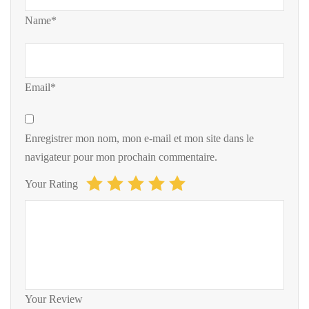
Name*
Email*
Enregistrer mon nom, mon e-mail et mon site dans le
navigateur pour mon prochain commentaire.
Your Rating
Your Review