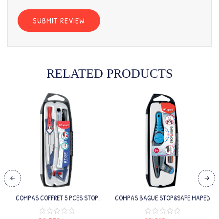
RELATED PRODUCTS
COMPAS COFFRET 5 PCES STOP
COMPAS BAGUE STOP&SAFE MAPED
SYSTEM MAPED