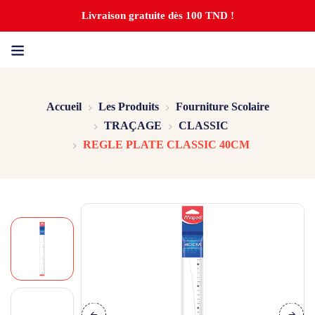
Livraison gratuite dès 100 TND !
Accueil
Les Produits
Fourniture Scolaire
TRAÇAGE
CLASSIC
REGLE PLATE CLASSIC 40CM