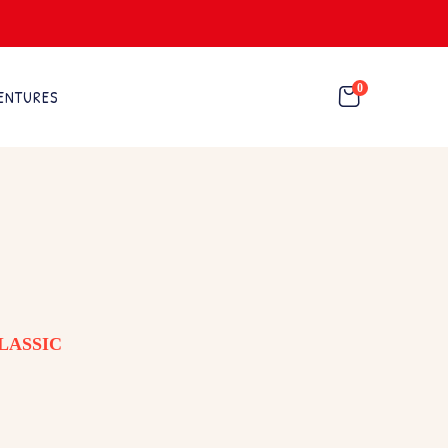
0
ENTURES
LASSIC