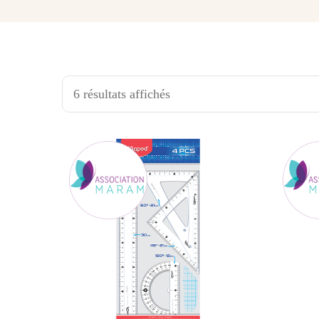
6 résultats affichés