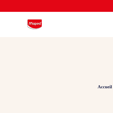
Accueil