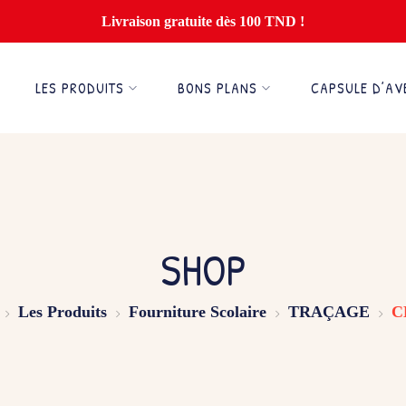
Livraison gratuite dès 100 TND !
LES PRODUITS
BONS PLANS
CAPSULE D’AV
SHOP
Les Produits
Fourniture Scolaire
TRAÇAGE
C