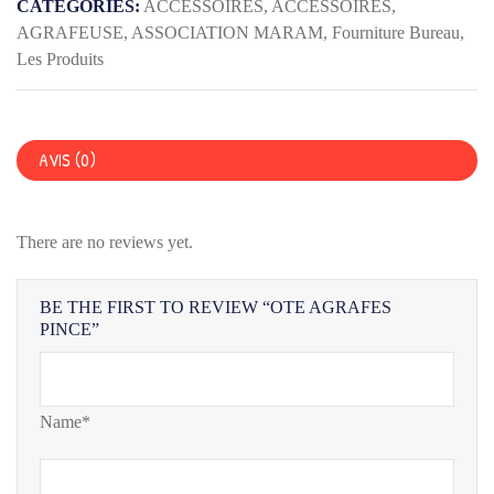
CATEGORIES:
ACCESSOIRES
,
ACCESSOIRES
,
AGRAFEUSE
,
ASSOCIATION MARAM
,
Fourniture Bureau
,
Les Produits
AVIS (0)
There are no reviews yet.
BE THE FIRST TO REVIEW “OTE AGRAFES
PINCE”
Name*