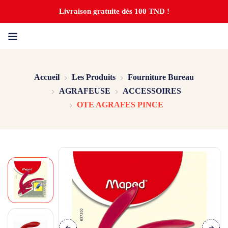
Livraison gratuite dès 100 TND !
Accueil
Les Produits
Fourniture Bureau
AGRAFEUSE
ACCESSOIRES
OTE AGRAFES PINCE