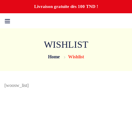
Livraison gratuite dès 100 TND !
WISHLIST
Home
Wishlist
[woosw_list]