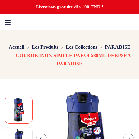
Livraison gratuite dès 100 TND !
Accueil
Les Produits
Les Collections
PARADISE
GOURDE INOX SIMPLE PAROI 580ML DEEPSEA
PARADISE