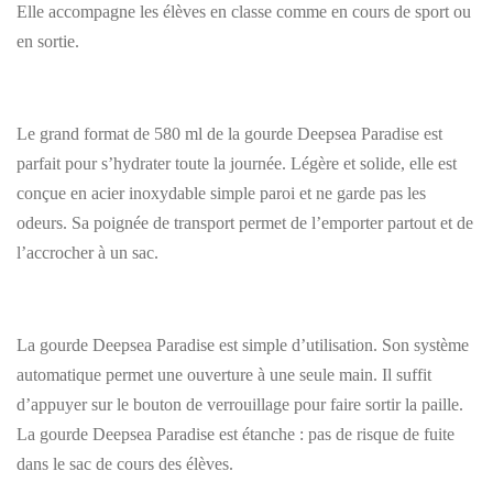
Elle accompagne les élèves en classe comme en cours de sport ou
en sortie.
Le grand format de 580 ml de la gourde Deepsea Paradise est
parfait pour s’hydrater toute la journée. Légère et solide, elle est
conçue en acier inoxydable simple paroi et ne garde pas les
odeurs. Sa poignée de transport permet de l’emporter partout et de
l’accrocher à un sac.
La gourde Deepsea Paradise est simple d’utilisation. Son système
automatique permet une ouverture à une seule main. Il suffit
d’appuyer sur le bouton de verrouillage pour faire sortir la paille.
La gourde Deepsea Paradise est étanche : pas de risque de fuite
dans le sac de cours des élèves.