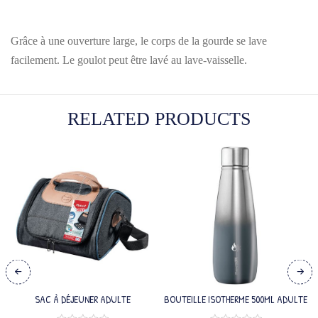
Grâce à une ouverture large, le corps de la gourde se lave
facilement. Le goulot peut être lavé au lave-vaisselle.
RELATED PRODUCTS
SAC À DÉJEUNER ADULTE
BOUTEILLE ISOTHERME 500ML ADULTE