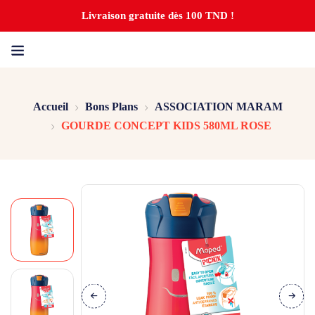
Livraison gratuite dès 100 TND !
Accueil
Bons Plans
ASSOCIATION MARAM
GOURDE CONCEPT KIDS 580ML ROSE