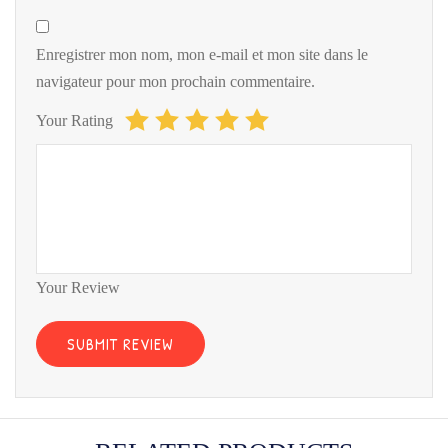
Enregistrer mon nom, mon e-mail et mon site dans le
navigateur pour mon prochain commentaire.
Your Rating
Your Review