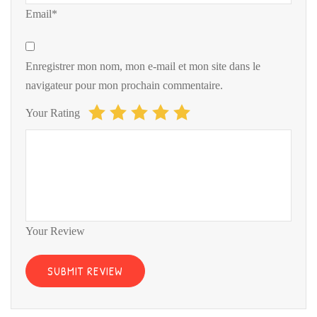
Email*
Enregistrer mon nom, mon e-mail et mon site dans le
navigateur pour mon prochain commentaire.
Your Rating
Your Review