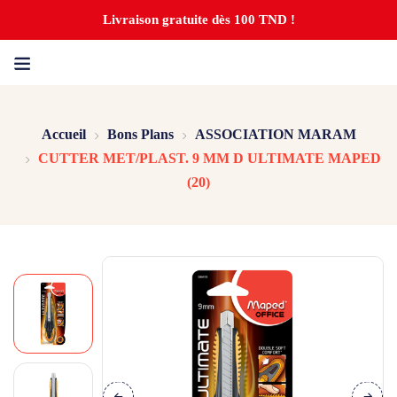
Livraison gratuite dès 100 TND !
Accueil
Bons Plans
ASSOCIATION MARAM
CUTTER MET/PLAST. 9 MM D ULTIMATE MAPED
(20)