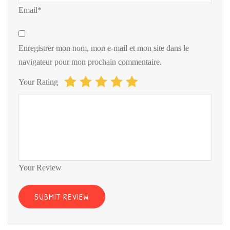
Email*
Enregistrer mon nom, mon e-mail et mon site dans le
navigateur pour mon prochain commentaire.
Your Rating
Your Review