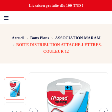
Livraison gratuite dès 100 TND !
Accueil
Bons Plans
ASSOCIATION MARAM
BOITE DISTRIBUTION ATTACHE-LETTRES-
COULEUR 12