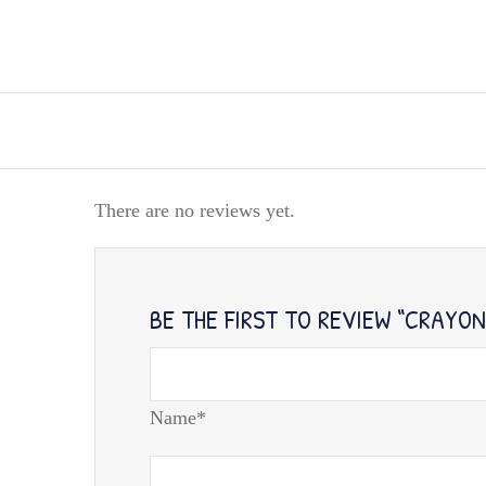
There are no reviews yet.
BE THE FIRST TO REVIEW “CRAYO
Name*