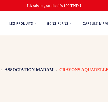
Livraison gratuite dès 100 TND !
LES PRODUITS
BONS PLANS
CAPSULE D’AV
ASSOCIATION MARAM
CRAYONS AQUARELLE