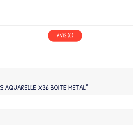
AVIS (0)
NS AQUARELLE X36 BOITE METAL”