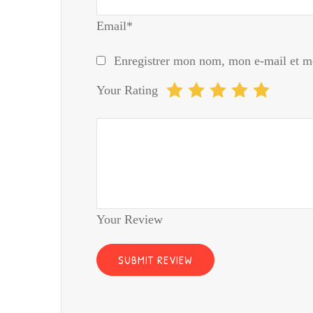
Email*
Enregistrer mon nom, mon e-mail et mo
Your Rating
Your Review