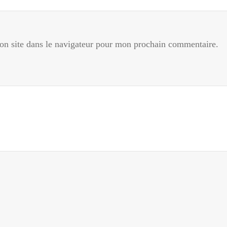
n site dans le navigateur pour mon prochain commentaire.