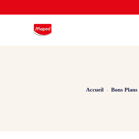
Accueil
Bons Plans