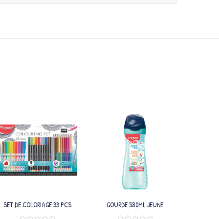
SET DE COLORIAGE 33 PCS
GOURDE 580ML JEUNE