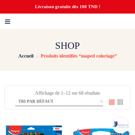
Livraison gratuite dès 100 TND !
SHOP
Accueil
Produits identifiés “maped coloriage”
Affichage de 1–12 sur 68 résultats