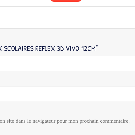
X SCOLAIRES REFLEX 3D VIVO 12CM”
n site dans le navigateur pour mon prochain commentaire.