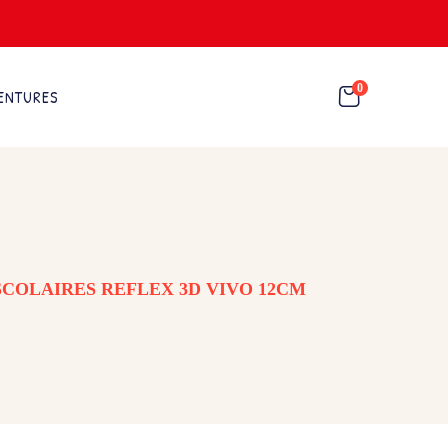
0
ENTURES
SCOLAIRES REFLEX 3D VIVO 12CM