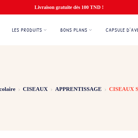
Livraison gratuite dès 100 TND !
LES PRODUITS
BONS PLANS
CAPSULE D’AV
colaire
CISEAUX
APPRENTISSAGE
CISEAUX 