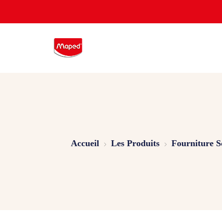
Accueil
Les Produits
Fourniture S