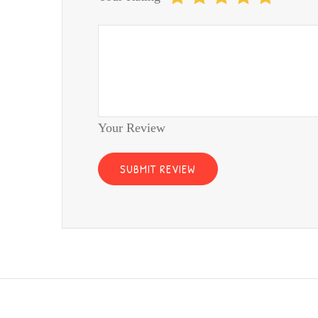
Your Review