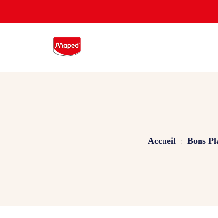
Accueil
Bons Pl