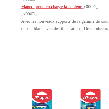
Maped prend en charge la couleur
_x000D_
_x000D_
Avec les nouveaux supports de la gamme de couleu
noir et blanc avec des illustrations. De nombreux 