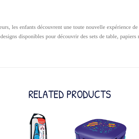
rs, les enfants découvrent une toute nouvelle expérience de 
designs disponibles pour découvrir des sets de table, papiers 
RELATED PRODUCTS