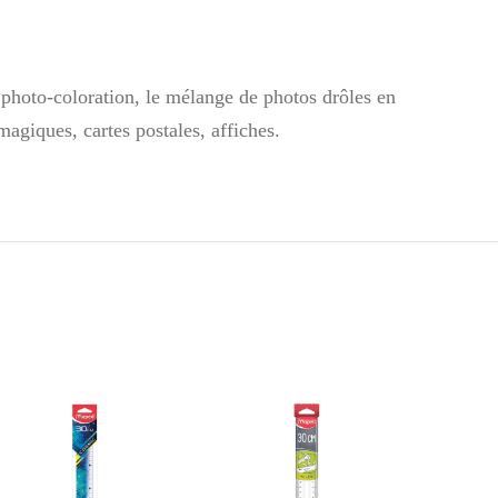
photo-coloration, le mélange de photos drôles en
magiques, cartes postales, affiches.