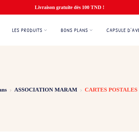
Livraison gratuite dès 100 TND !
LES PRODUITS
BONS PLANS
CAPSULE D’AV
ans
ASSOCIATION MARAM
CARTES POSTALES