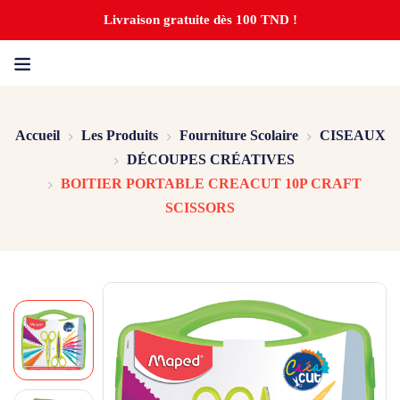
Livraison gratuite dès 100 TND !
Accueil
Les Produits
Fourniture Scolaire
CISEAUX
DÉCOUPES CRÉATIVES
BOITIER PORTABLE CREACUT 10P CRAFT
SCISSORS