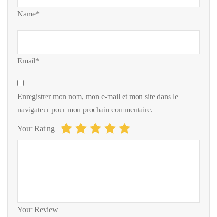
Name*
Email*
Enregistrer mon nom, mon e-mail et mon site dans le
navigateur pour mon prochain commentaire.
Your Rating
Your Review