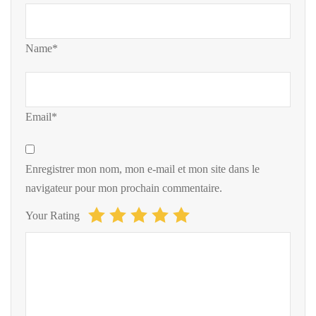
Name*
Email*
Enregistrer mon nom, mon e-mail et mon site dans le
navigateur pour mon prochain commentaire.
Your Rating