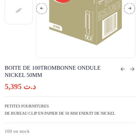
BOITE DE 100TROMBONNE ONDULE
NICKEL 50MM
5,395
د.ت
PETITES FOURNITURES
DE BUREAU CLIP EN PAPIER DE 50 MM ENDUIT DE NICKEL
100 en stock