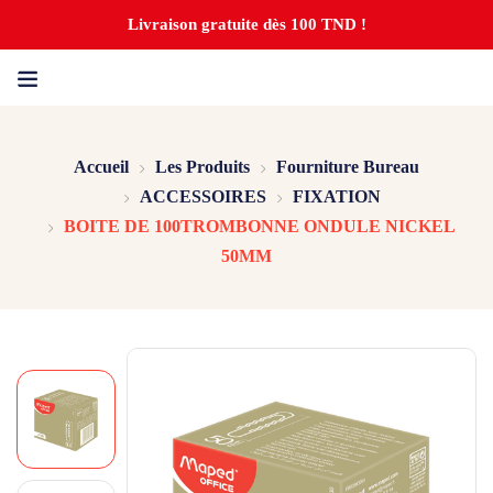
Livraison gratuite dès 100 TND !
Accueil
Les Produits
Fourniture Bureau
ACCESSOIRES
FIXATION
BOITE DE 100TROMBONNE ONDULE NICKEL
50MM