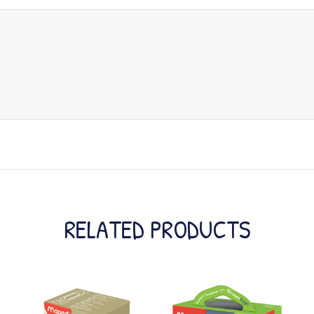
RELATED PRODUCTS