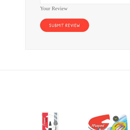
Your Review