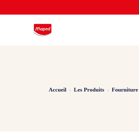
Accueil
Les Produits
Fourniture