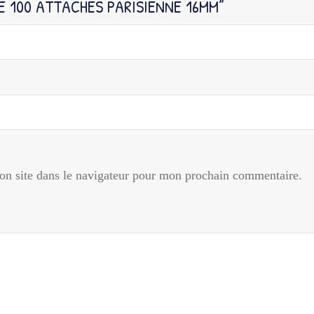
DE 100 ATTACHES PARISIENNE 16MM”
n site dans le navigateur pour mon prochain commentaire.