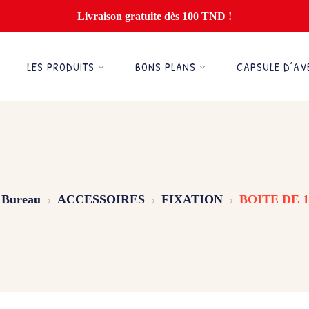
Livraison gratuite dès 100 TND !
LES PRODUITS
BONS PLANS
CAPSULE D’AV
 Bureau
ACCESSOIRES
FIXATION
BOITE DE 