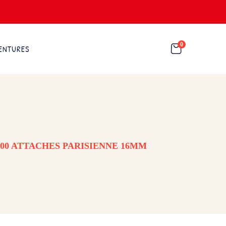
0
ENTURES
100 ATTACHES PARISIENNE 16MM