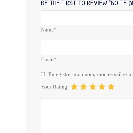
BE THE FIRST TO REVIEW “BOITE 
Name*
Email*
Enregistrer mon nom, mon e-mail et mo
Your Rating