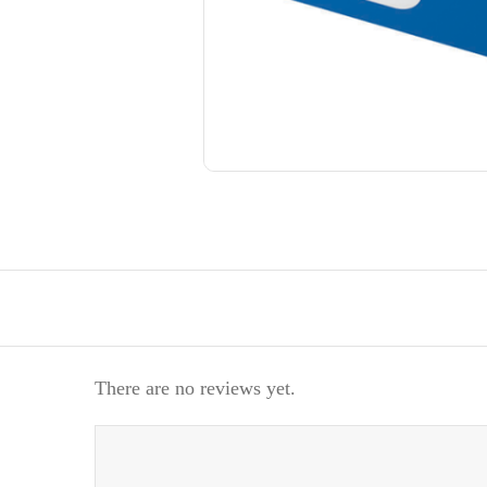
There are no reviews yet.