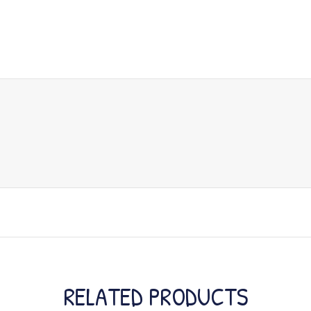
RELATED PRODUCTS