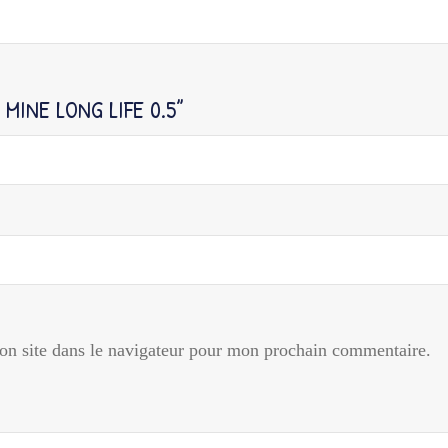
MINE LONG LIFE 0.5”
n site dans le navigateur pour mon prochain commentaire.