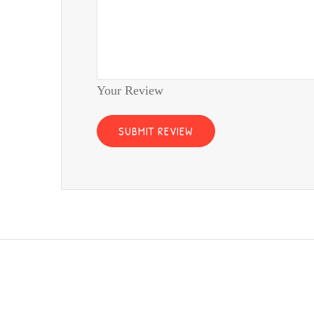
Your Review