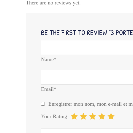
There are no reviews yet.
BE THE FIRST TO REVIEW “3 PORTE 
Name*
Email*
Enregistrer mon nom, mon e-mail et mo
Your Rating