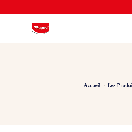
Accueil
Les Produi