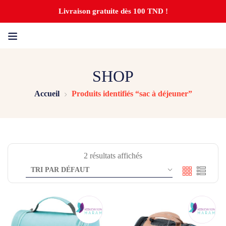
Livraison gratuite dès 100 TND !
SHOP
Accueil
Produits identifiés “sac à déjeuner”
2 résultats affichés