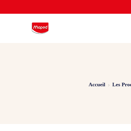
Accueil
Les Pro