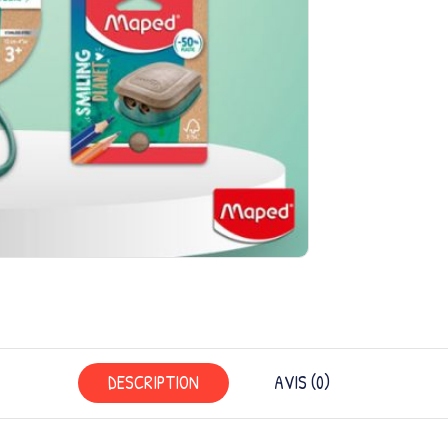
DESCRIPTION
AVIS (0)