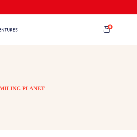
0
ENTURES
MILING PLANET