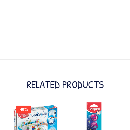
RELATED PRODUCTS
-40%