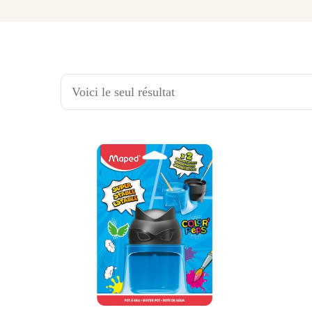
Voici le seul résultat