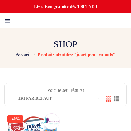
Livraison gratuite dès 100 TND !
SHOP
Accueil
Produits identifiés “jouet pour enfants”
Voici le seul résultat
-40%