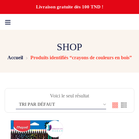
Livraison gratuite dès 100 TND !
SHOP
Accueil
Produits identifiés “crayons de couleurs en bois”
Voici le seul résultat