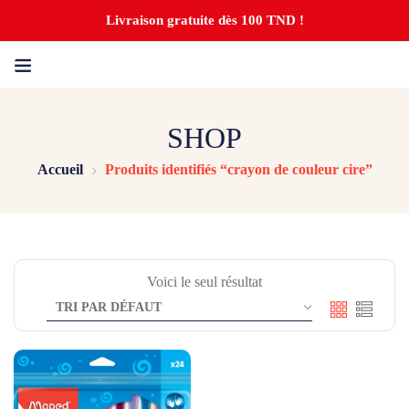
Livraison gratuite dès 100 TND !
SHOP
Accueil
Produits identifiés “crayon de couleur cire”
Voici le seul résultat