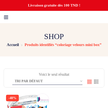
Livraison gratuite dès 100 TND !
SHOP
Accueil
Produits identifiés “coloriage velours mini box”
Voici le seul résultat
-40%