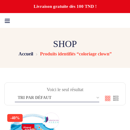
Livraison gratuite dès 100 TND !
SHOP
Accueil
Produits identifiés “coloriage clown”
Voici le seul résultat
-40%