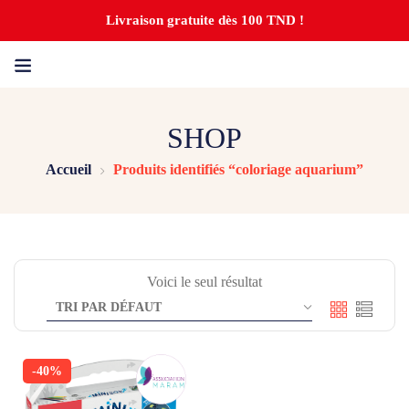
Livraison gratuite dès 100 TND !
SHOP
Accueil
Produits identifiés “coloriage aquarium”
Voici le seul résultat
-40%