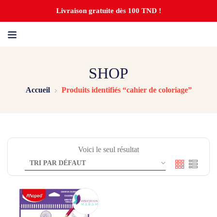
Livraison gratuite dès 100 TND !
SHOP
Accueil
Produits identifiés “cahier de coloriage”
Voici le seul résultat