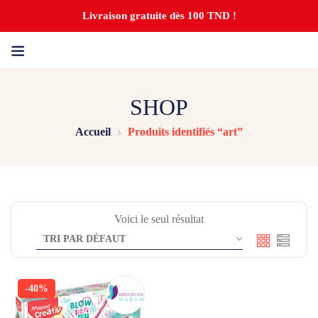
Livraison gratuite dès 100 TND !
SHOP
Accueil
Produits identifiés “art”
Voici le seul résultat
-40%