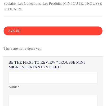
VIOLET
Scolaire
,
Les Collections
,
Les Produits
,
MINI CUTE
,
TROUSSE
SCOLAIRE
AVIS (0)
There are no reviews yet.
BE THE FIRST TO REVIEW “TROUSSE MINI
MIGNONS ENFANTS VIOLET”
Name*