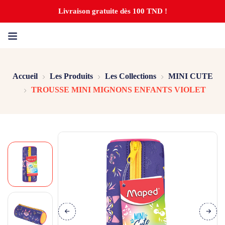
Livraison gratuite dès 100 TND !
Accueil
Les Produits
Les Collections
MINI CUTE
TROUSSE MINI MIGNONS ENFANTS VIOLET