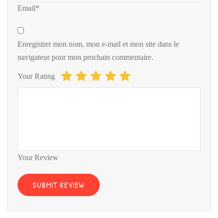
Email*
Enregistrer mon nom, mon e-mail et mon site dans le
navigateur pour mon prochain commentaire.
Your Rating
Your Review