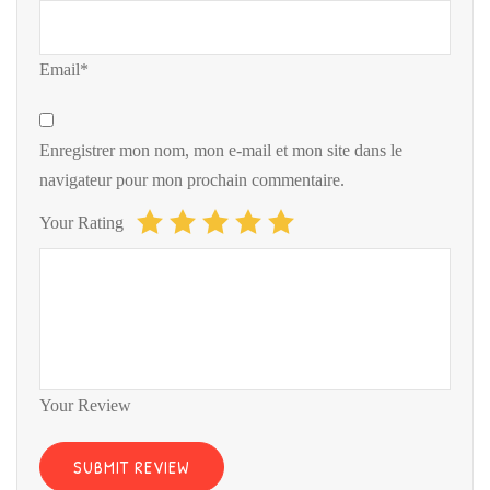
Email*
Enregistrer mon nom, mon e-mail et mon site dans le
navigateur pour mon prochain commentaire.
Your Rating
Your Review