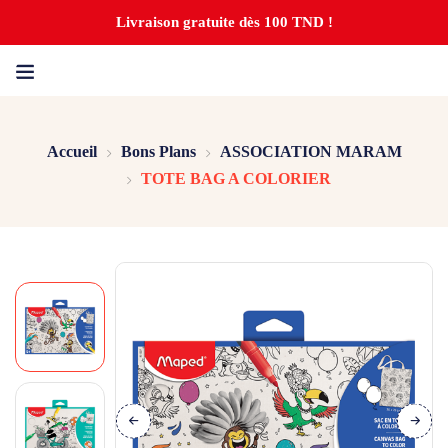
Livraison gratuite dès 100 TND !
Accueil
Bons Plans
ASSOCIATION MARAM
TOTE BAG A COLORIER