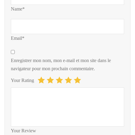
Name*
Email*
Enregistrer mon nom, mon e-mail et mon site dans le
navigateur pour mon prochain commentaire.
Your Rating
Your Review