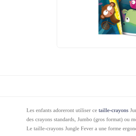
Les enfants adoreront utiliser ce
taille-crayons
Jun
des crayons standards, Jumbo (gros format) ou m
Le taille-crayons Jungle Fever a une forme ergono