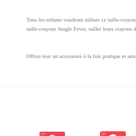
Tous les enfants voudront utiliser ce taille-crayo
taille-crayons Jungle Fever, tailler leurs crayons 
Offrez-leur un accessoire à la fois pratique et amus