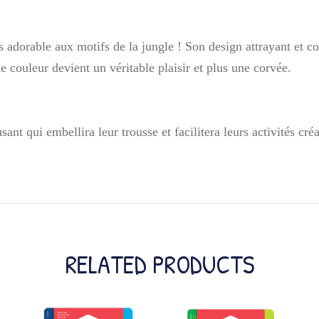
ns adorable aux motifs de la jungle ! Son design attrayant et c
de couleur devient un véritable plaisir et plus une corvée.
ant qui embellira leur trousse et facilitera leurs activités créa
RELATED PRODUCTS