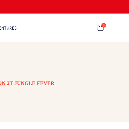
0
ENTURES
ON 2T JUNGLE FEVER