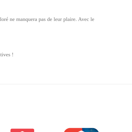
oloré ne manquera pas de leur plaire. Avec le
tives !