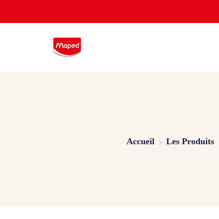
Accueil
Les Produits