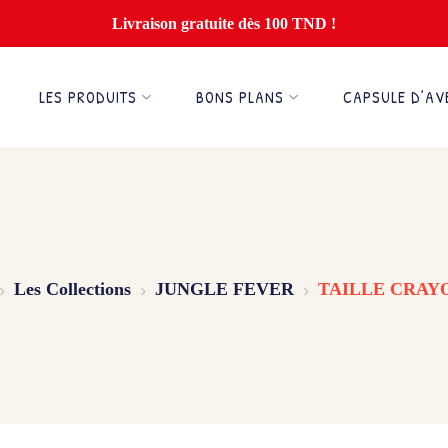
Livraison gratuite dès 100 TND !
LES PRODUITS
BONS PLANS
CAPSULE D’AV
Les Collections
JUNGLE FEVER
TAILLE CRAY